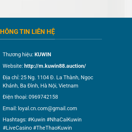
Bắn
trận
Cá
đấu
Long
tiền
Vương
tỷ
–
cực
HÔNG TIN LIÊN HỆ
Kuwin
đã
chia
sẻ
thông
tin
Thương hiệu:
KUWIN
hữu
ích
Website:
http://m.kuwin88.auction/
Địa chỉ: 25 Ng. 1104 Đ. La Thành, Ngọc
Khánh, Ba Đình, Hà Nội, Vietnam
Điện thoại: 0969742158
Email:
loyal.cn.com@gmail.com
Hashtags: #Kuwin #NhaCaiKuwin
#LiveCasino #TheThaoKuwin