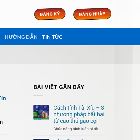
ĐĂNG NHẬP
ĐĂNG KÝ
I
HƯỚNG DẪN
TIN TỨC
BÀI VIẾT GẦN ĐÂY
Tín
Cách tính Tài Xỉu – 3
phương pháp bất bại
từ cao thủ gạo cội
ẫn
ở
Chức năng bình luận bị tắt
Cách